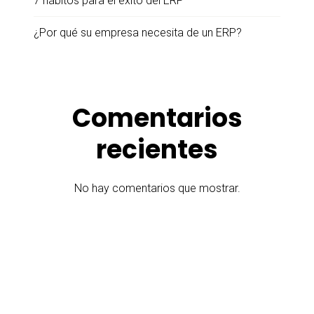
7 hábitos para el éxito del ERP
¿Por qué su empresa necesita de un ERP?
Comentarios
recientes
No hay comentarios que mostrar.