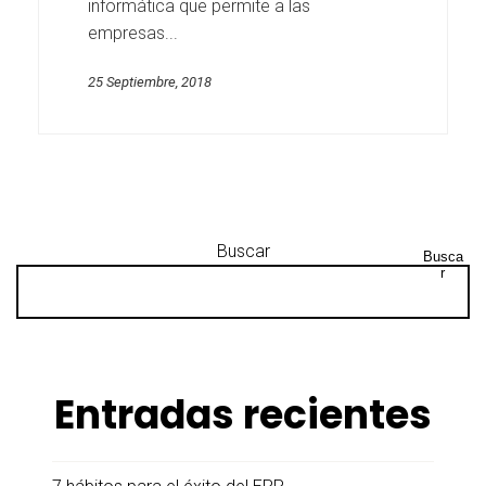
informática que permite a las
empresas...
25 Septiembre, 2018
Buscar
Busca
r
Entradas recientes