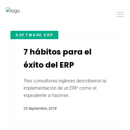
SOFTWARE ERP
7 hábitos para el
éxito del ERP
Tres consultores ingleses describieron la
implementación de un ERP como el
equivalente a hacerse...
25 Septiembre, 2018