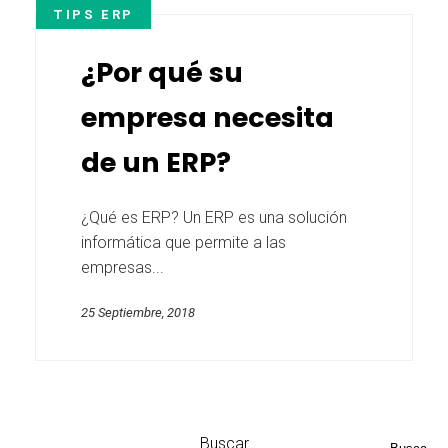
TIPS ERP
¿Por qué su
empresa necesita
de un ERP?
¿Qué es ERP? Un ERP es una solución
informática que permite a las
empresas...
25 Septiembre, 2018
Buscar