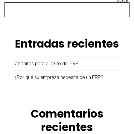
Busca
r
Entradas recientes
7 hábitos para el éxito del ERP
¿Por qué su empresa necesita de un ERP?
Comentarios
recientes